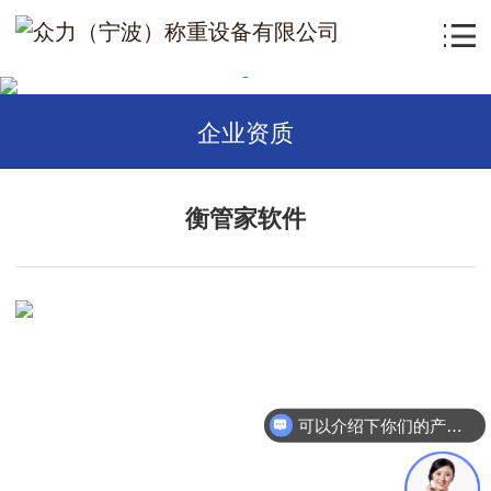
企业资质
衡管家软件
可以介绍下你们的产品么？
众力（宁波）称重设备有限公司