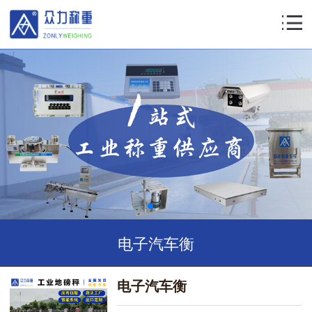
电子汽车衡
电子汽车衡