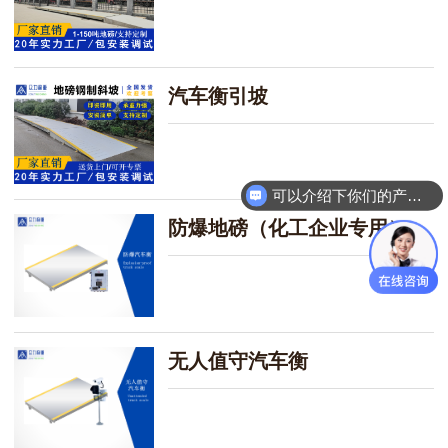
汽车衡引坡
可以介绍下你们的产品么？
防爆地磅（化工企业专用）
无人值守汽车衡