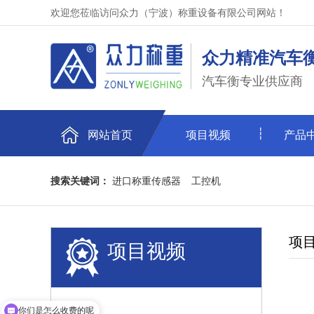
欢迎您莅临访问众力（宁波）称重设备有限公司网站！
众力精准汽车
汽车衡专业供应商
网站首页
项目视频
产品
搜索关键词：
进口称重传感器
工控机
项
项目视频
你们是怎么收费的呢