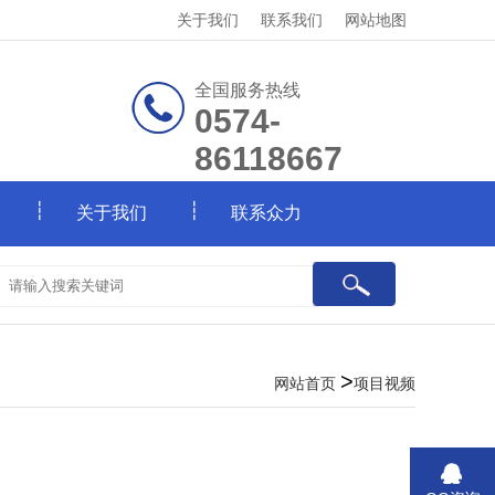
关于我们
联系我们
网站地图
全国服务热线
0574-
86118667
关于我们
联系众力
>
网站首页
项目视频