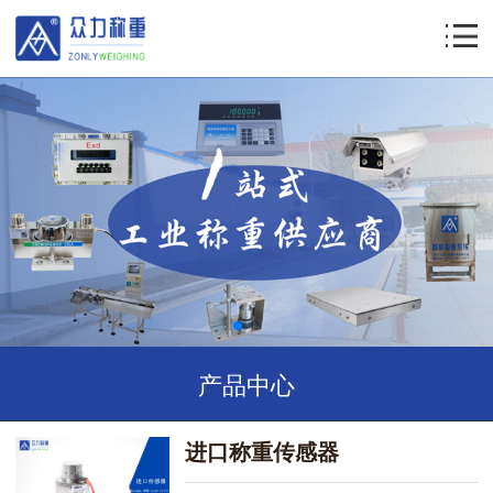
产品中心
进口称重传感器