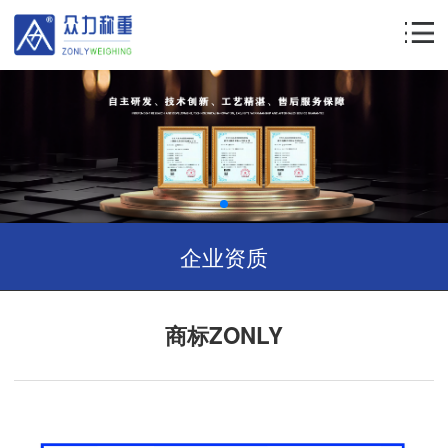
企业资质
商标ZONLY