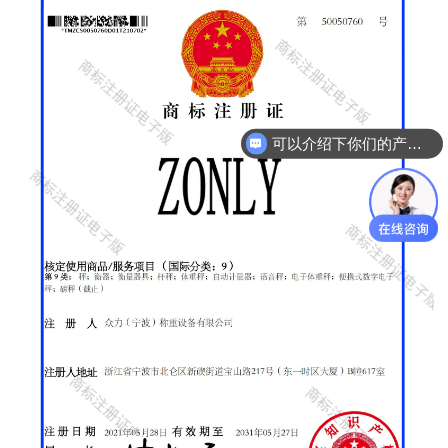
可以介绍下你们的产品么？