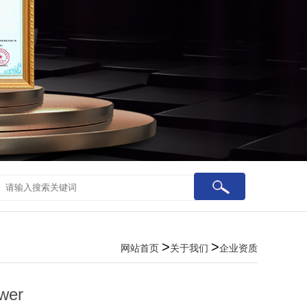
>
>
网站首页
关于我们
企业资质
wer