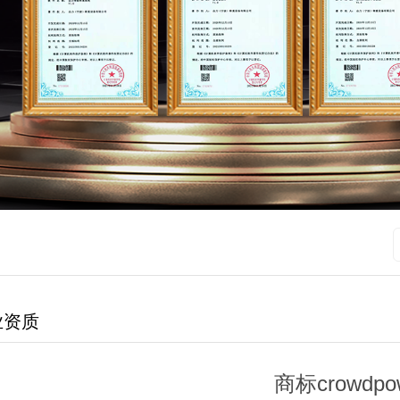
业资质
商标crowdpo