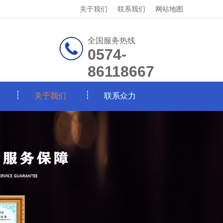
关于我们
联系我们
网站地图
全国服务热线
0574-
86118667
关于我们
联系众力