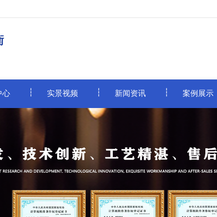
衡
中心
实景视频
新闻资讯
案例展示