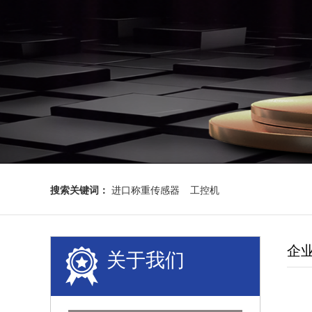
搜索关键词：
进口称重传感器
工控机
企
关于我们