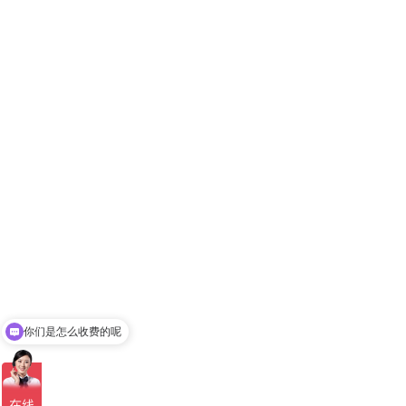
你们是怎么收费的呢
现在有优惠活动吗