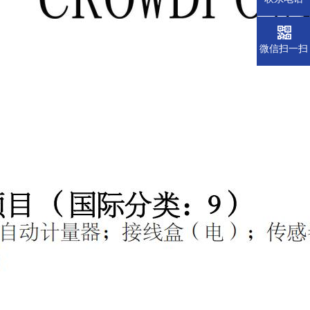
微信扫一扫