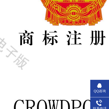
QQ咨询
联系电话