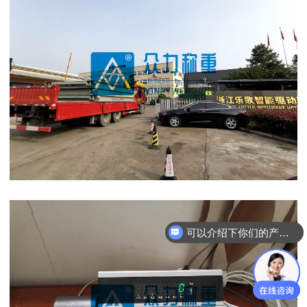
可以介绍下你们的产品么？