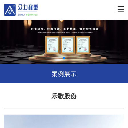
案例展示
乐歌股份