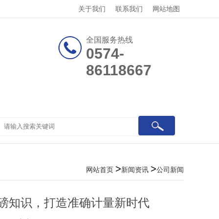
关于我们
联系我们
网站地图
全国服务热线
0574-
86118667
关于我们
联系众力
>
>
网站首页
新闻资讯
公司新闻
磅知识，打造准确计量新时代