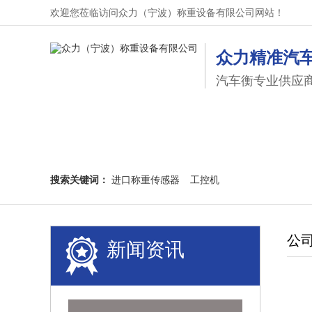
欢迎您莅临访问众力（宁波）称重设备有限公司网站！
众力精准汽
汽车衡专业供应
网站首页
项目视频
产品
搜索关键词：
进口称重传感器
工控机
公
新闻资讯