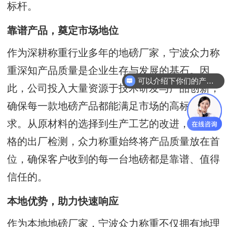
标杆。
靠谱产品，奠定市场地位
作为深耕称重行业多年的地磅厂家，宁波众力称
重深知产品质量是企业生存与发展的基石。因
可以介绍下你们的产品么？
此，公司投入大量资源于技术研发与产品创新，
确保每一款地磅产品都能满足市场的高标准要
求。从原材料的选择到生产工艺的改进，再到严
格的出厂检测，众力称重始终将产品质量放在首
位，确保客户收到的每一台地磅都是靠谱、值得
信任的。
本地优势，助力快速响应
作为本地地磅厂家，宁波众力称重不仅拥有地理