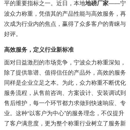
平的重要指标之一。近日，本地
——宁
地磅厂家
波众力称重，凭借其的产品性能与高效服务，再
次成为行业内的焦点，赢得了众多客户的青睐与
好评。
高效服务，定义行业新标准
面对日益激烈的市场竞争，宁波众力称重深知，
除了提供靠谱、值得信任的产品外，高效的服务
同样是企业立足之本。为此，众力称重不断优化
服务流程，从售前咨询、方案设计、安装调试到
售后维护，每一个环节都力求做到快速响应、专
业。这种“以客户为中心”的服务理念，不仅提升
了客户满意度，更为整个称重行业树立了服务新