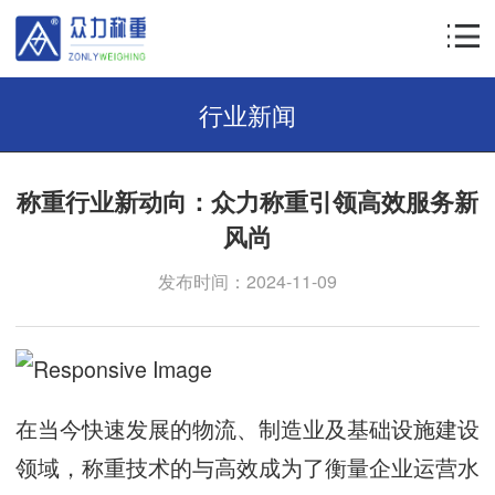
行业新闻
称重行业新动向：众力称重引领高效服务新
风尚
发布时间：2024-11-09
在当今快速发展的物流、制造业及基础设施建设
领域，称重技术的与高效成为了衡量企业运营水