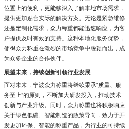
位置上的便利，更能够深入了解本地市场需求，
提供更加贴合实际的解决方案。无论是紧急维修
还是定制化需求，众力称重都能迅速响应，为客
户提供及时有效的支持。这种本地化服务优势，
使得众力称重在激烈的市场竞争中脱颖而出，成
为众多企业的合作伙伴。
展望未来，持续创新引领行业发展
面对未来，宁波众力称重将继续秉承“质量、服
务至上”的原则，不断加大研发投入，推动技术
创新与产业升级。同时，众力称重也将积极响应
关于绿色低碳、智能制造的政策导向，致力于开
发更加环保、智能的称重产品，为行业的可持续