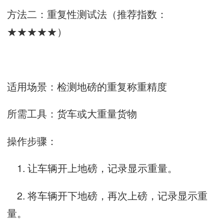
方法二：重复性测试法（推荐指数：
★★★★★）
适用场景：检测地磅的重复称重精度
所需工具：货车或大重量货物
操作步骤：
1. 让车辆开上地磅，记录显示重量。
2. 将车辆开下地磅，再次上磅，记录显示重
量。