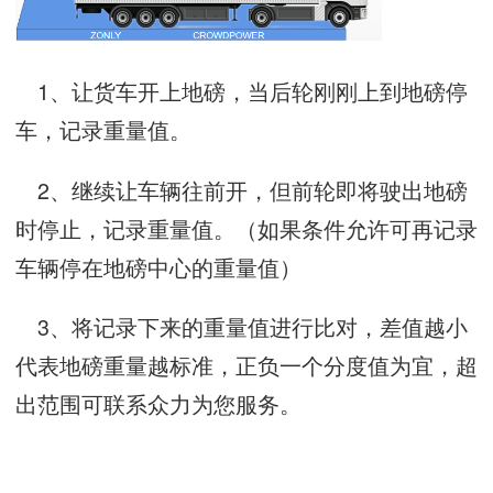
1、让货车开上地磅，当后轮刚刚上到地磅停
车，记录重量值。
2、继续让车辆往前开，但前轮即将驶出地磅
时停止，记录重量值。（如果条件允许可再记录
车辆停在地磅中心的重量值）
3、将记录下来的重量值进行比对，差值越小
代表地磅重量越标准，正负一个分度值为宜，超
出范围可联系众力为您服务。