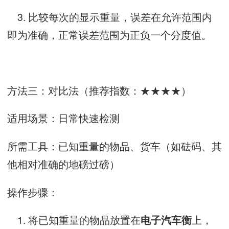
3. 比较每次的显示重量，误差在允许范围内
即为准确，正常误差范围为正负一个分度值。
方法三：对比法（推荐指数：★★★★）
适用场景：日常快速检测
所需工具：已知重量的物品、货车（如砝码、其
他相对准确的地磅过磅）
操作步骤：
1. 将已知重量的物品放置在
上，
电子汽车衡