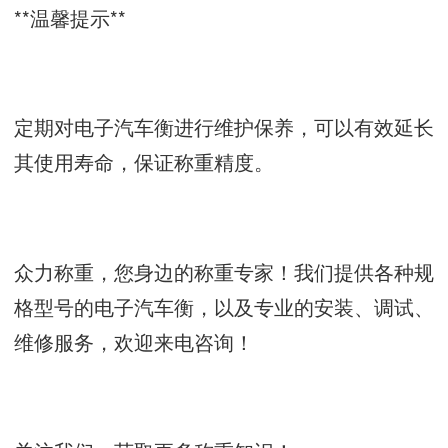
**温馨提示**
定期对电子汽车衡进行维护保养，可以有效延长
其使用寿命，保证称重精度。
众力称重，您身边的称重专家！我们提供各种规
格型号的电子汽车衡，以及专业的安装、调试、
维修服务，欢迎来电咨询！