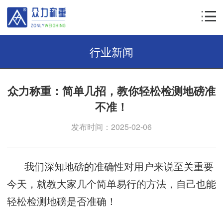
行业新闻
众力称重：简单几招，教你轻松检测地磅准
不准！
发布时间：2025-02-06
我们深知地磅的准确性对用户来说至关重要
今天，就教大家几个简单易行的方法，自己也能
轻松检测地磅是否准确！