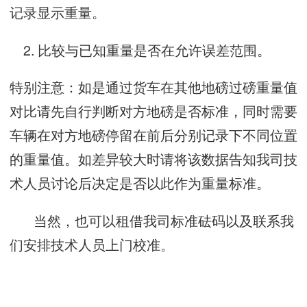
记录显示重量。
2. 比较与已知重量是否在允许误差范围。
特别注意：如是通过货车在其他地磅过磅重量值
对比请先自行判断对方地磅是否标准，同时需要
车辆在对方地磅停留在前后分别记录下不同位置
的重量值。如差异较大时请将该数据告知我司技
术人员讨论后决定是否以此作为重量标准。
当然，也可以租借我司标准砝码以及联系我
们安排技术人员上门校准。