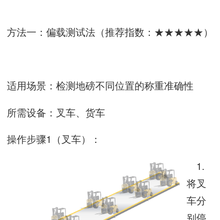
方法一：偏载测试法（推荐指数：★★★★★）
适用场景：检测地磅不同位置的称重准确性
所需设备：叉车、货车
操作步骤1（叉车）：
1.
将叉
车分
别停