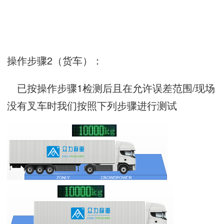
操作步骤2（货车）：
已按操作步骤1检测后且在允许误差范围/现场
没有叉车时我们按照下列步骤进行测试