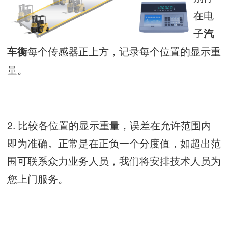
在电
子
汽
每个传感器正上方，记录每个位置的显示重
车衡
量。
2. 比较各位置的显示重量，误差在允许范围内
即为准确。正常是在正负一个分度值，如超出范
围可联系众力业务人员，我们将安排技术人员为
您上门服务。